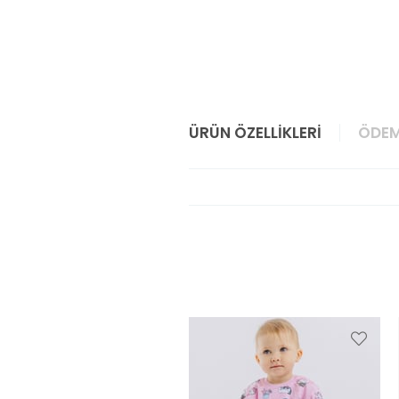
ÜRÜN ÖZELLIKLERI
ÖDEM