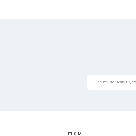
İLETİŞİM