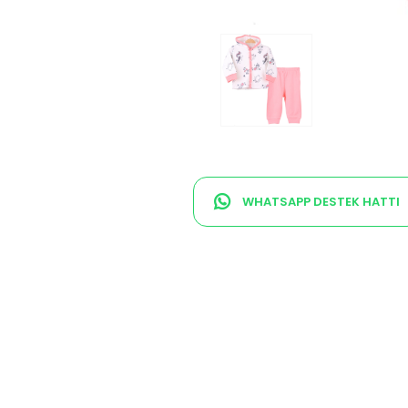
WHATSAPP DESTEK HATTI