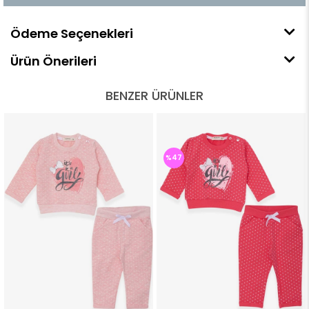
Ödeme Seçenekleri
Ürün Önerileri
BENZER ÜRÜNLER
%47