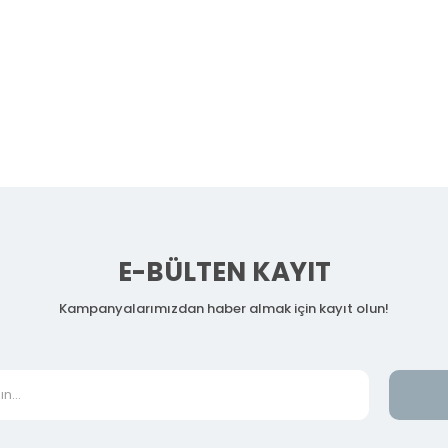
E-BÜLTEN KAYIT
Kampanyalarımızdan haber almak için kayıt olun!