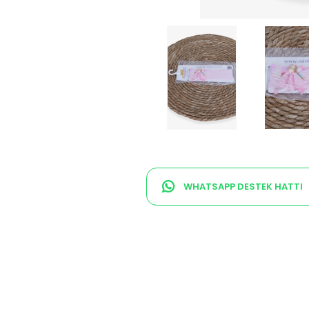
WHATSAPP DESTEK HATTI