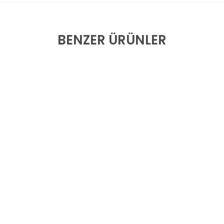
BENZER ÜRÜNLER