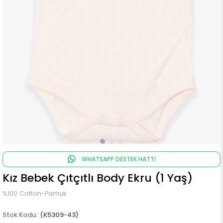
WHATSAPP DESTEK HATTI
Kız Bebek Çıtçıtlı Body Ekru (1 Yaş)
%100 Cotton-Pamuk
(K5309-43)