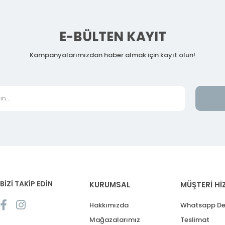
E-BÜLTEN KAYIT
Kampanyalarımızdan haber almak için kayıt olun!
BİZİ TAKİP EDİN
KURUMSAL
MÜŞTERİ Hİ
Hakkımızda
Whatsapp De
Mağazalarımız
Teslimat