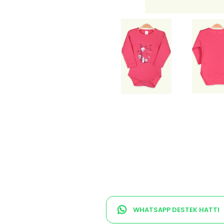
WHATSAPP DESTEK HATTI