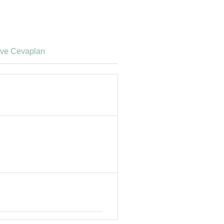
ve Cevapları