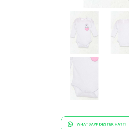
WHATSAPP DESTEK HATTI