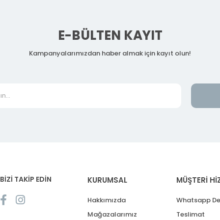
E-BÜLTEN KAYIT
Kampanyalarımızdan haber almak için kayıt olun!
BİZİ TAKİP EDİN
KURUMSAL
MÜŞTERİ Hİ
Hakkımızda
Whatsapp De
Mağazalarımız
Teslimat