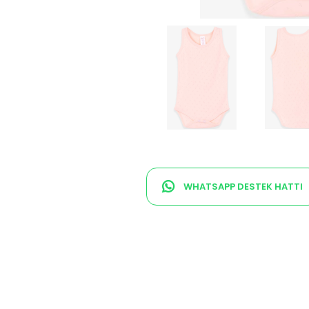
WHATSAPP DESTEK HATTI