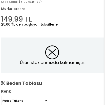
(K1027B.9-178)
Marka
:
Breeze
149,99 TL
25,00 TL
'den başlayan taksitlerle
Ürün stoklarımızda kalmamıştır.
Beden Tablosu
Renk