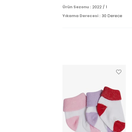
Ürün Sezonu :
2022 / 1
Yıkama Derecesi :
30 Derece