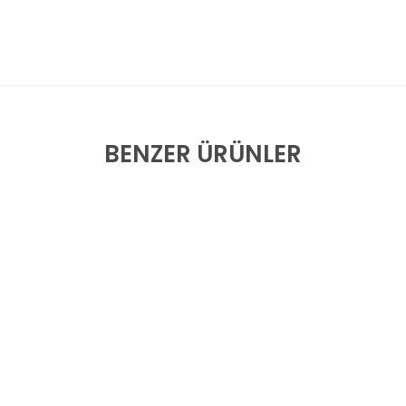
BENZER ÜRÜNLER