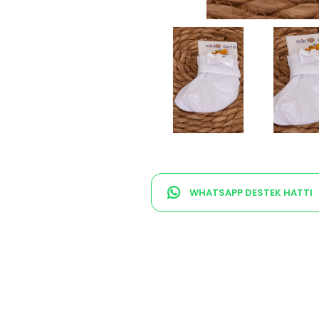
WHATSAPP DESTEK HATTI