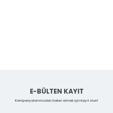
E-BÜLTEN KAYIT
Kampanyalarımızdan haber almak için kayıt olun!