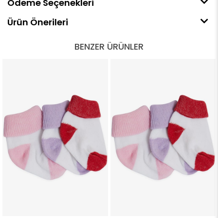
Ödeme Seçenekleri
Ürün Önerileri
BENZER ÜRÜNLER