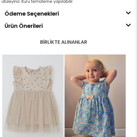
ütüleyiniz. Kuru temizleme yapılabilir.
Ödeme Seçenekleri
Ürün Önerileri