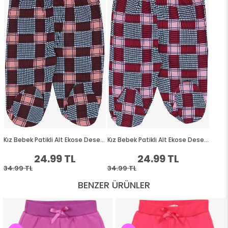
BENZER ÜRÜNLER