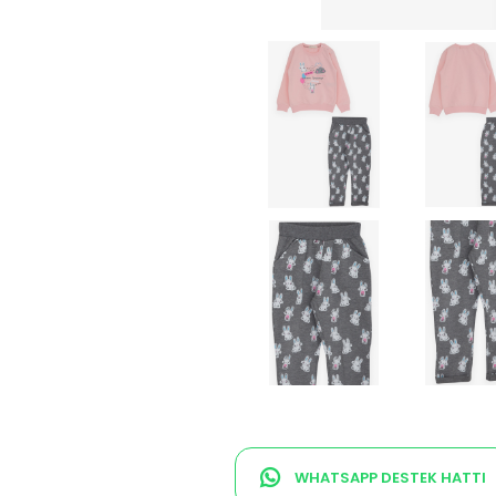
WHATSAPP DESTEK HATTI