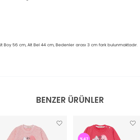
lt Boy 56 cm, Alt Bel 44 cm, Bedenler arası 3 cm fark bulunmaktadır.
BENZER ÜRÜNLER
%47