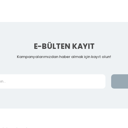
E-BÜLTEN KAYIT
Kampanyalarımızdan haber almak için kayıt olun!