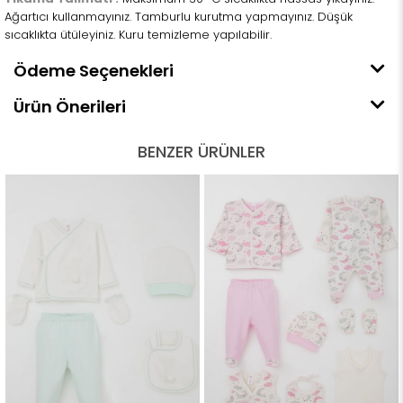
Ağartıcı kullanmayınız. Tamburlu kurutma yapmayınız. Düşük
sıcaklıkta ütüleyiniz. Kuru temizleme yapılabilir.
Ödeme Seçenekleri
Ürün Önerileri
BENZER ÜRÜNLER