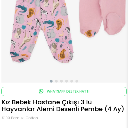
WHATSAPP DESTEK HATTI
Kız Bebek Hastane Çıkışı 3 lü
Hayvanlar Alemi Desenli Pembe (4 Ay)
%100 Pamuk-Cotton