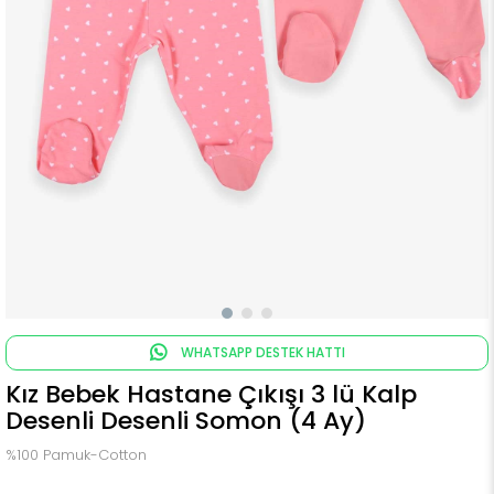
WHATSAPP DESTEK HATTI
Kız Bebek Hastane Çıkışı 3 lü Kalp
Desenli Desenli Somon (4 Ay)
%100 Pamuk-Cotton