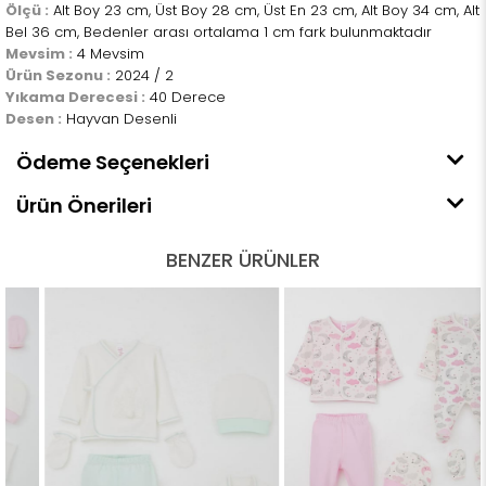
Ölçü :
Alt Boy 23 cm, Üst Boy 28 cm, Üst En 23 cm, Alt Boy 34 cm, Alt
Bel 36 cm, Bedenler arası ortalama 1 cm fark bulunmaktadır
Mevsim :
4 Mevsim
Ürün Sezonu :
2024 / 2
Yıkama Derecesi :
40 Derece
Desen :
Hayvan Desenli
Ödeme Seçenekleri
Ürün Önerileri
BENZER ÜRÜNLER