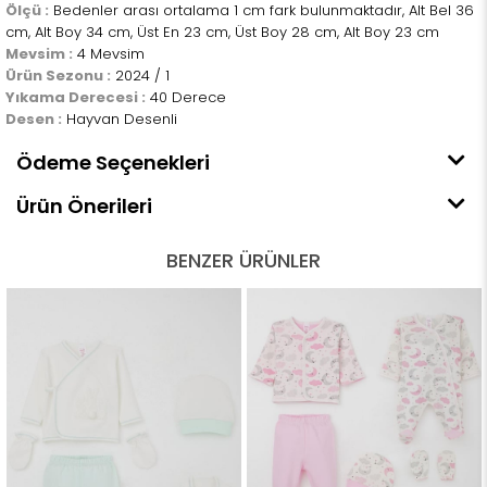
Ölçü :
Bedenler arası ortalama 1 cm fark bulunmaktadır, Alt Bel 36
cm, Alt Boy 34 cm, Üst En 23 cm, Üst Boy 28 cm, Alt Boy 23 cm
Mevsim :
4 Mevsim
Ürün Sezonu :
2024 / 1
Yıkama Derecesi :
40 Derece
Desen :
Hayvan Desenli
Ödeme Seçenekleri
Ürün Önerileri
BENZER ÜRÜNLER