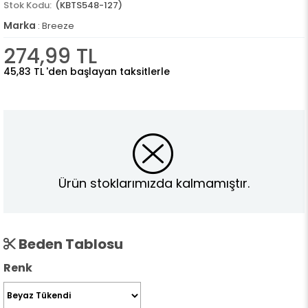
(KBTS548-127)
Marka
:
Breeze
274,99 TL
45,83 TL
'den başlayan taksitlerle
Ürün stoklarımızda kalmamıştır.
Beden Tablosu
Renk