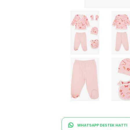
WHATSAPP DESTEK HATTI