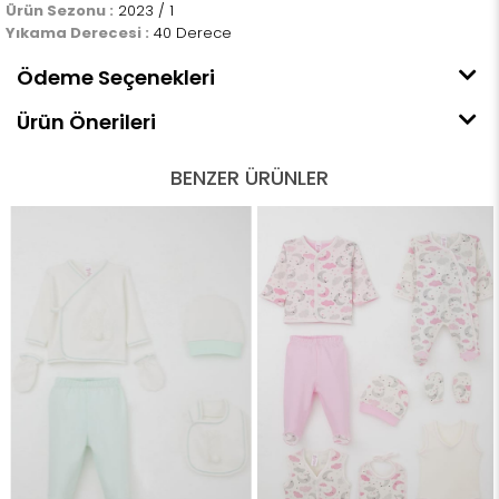
Ürün Sezonu :
2023 / 1
Yıkama Derecesi :
40 Derece
Ödeme Seçenekleri
Ürün Önerileri
BENZER ÜRÜNLER