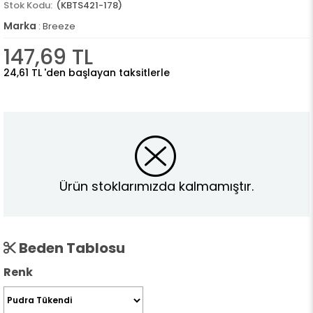
(KBTS421-178)
Marka
:
Breeze
147,69 TL
24,61 TL
'den başlayan taksitlerle
Ürün stoklarımızda kalmamıştır.
Beden Tablosu
Renk