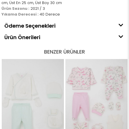
cm, Üst En 25 cm, Üst Boy 30 cm
Ürün Sezonu :
2021 / 3
Yıkama Derecesi :
40 Derece
Ödeme Seçenekleri
Ürün Önerileri
BENZER ÜRÜNLER