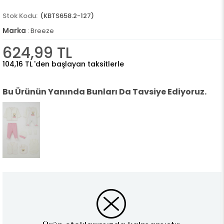
(KBTS658.2-127)
Marka
:
Breeze
624,99 TL
104,16 TL
'den başlayan taksitlerle
Bu Ürünün Yanında Bunları Da Tavsiye Ediyoruz.