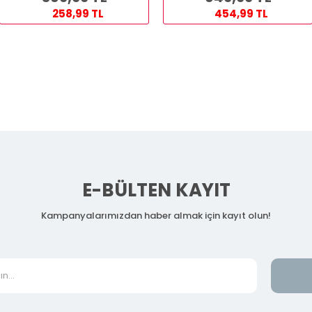
258,99 TL
454,99 TL
E-BÜLTEN KAYIT
Kampanyalarımızdan haber almak için kayıt olun!