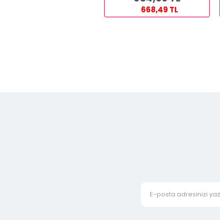
668,49 TL