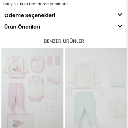
ütüleyiniz. Kuru temizleme yapılabilir.
Ödeme Seçenekleri
Ürün Önerileri
BENZER ÜRÜNLER