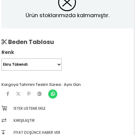
Ürün stoklarımızda kalmamıştır.
Beden Tablosu
Renk
Kargoya Tahmini Teslim Süresi
:
Aynı Gün
İSTEK LISTEME EKLE
KARŞILAŞTIR
FIYAT DÜŞÜNCE HABER VER