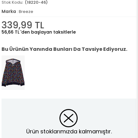
(18220-46)
Marka
:
Breeze
339,99 TL
56,66 TL
'den başlayan taksitlerle
Bu Ürünün Yanında Bunları Da Tavsiye Ediyoruz.
Ürün stoklarımızda kalmamıştır.