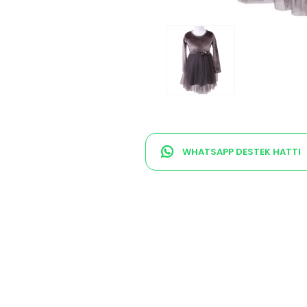
WHATSAPP DESTEK HATTI