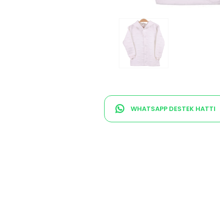
WHATSAPP DESTEK HATTI