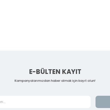
E-BÜLTEN KAYIT
Kampanyalarımızdan haber almak için kayıt olun!