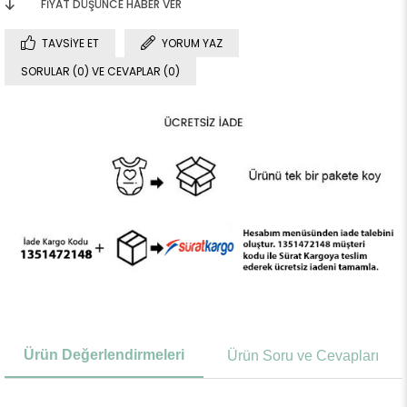
FIYAT DÜŞÜNCE HABER VER
TAVSIYE ET
YORUM YAZ
SORULAR (0) VE CEVAPLAR (0)
Ürün Değerlendirmeleri
Ürün Soru ve Cevapları