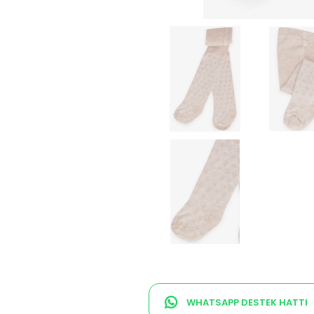
WHATSAPP DESTEK HATTI