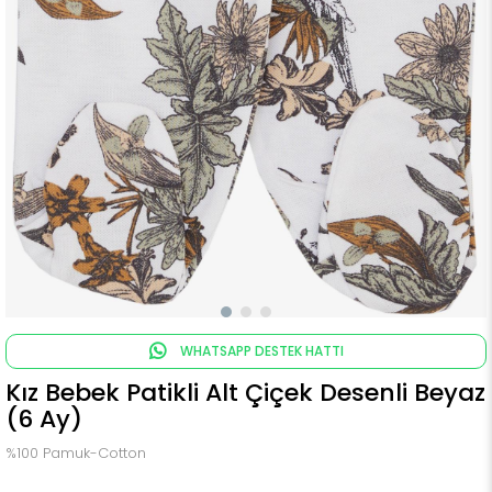
WHATSAPP DESTEK HATTI
Kız Bebek Patikli Alt Çiçek Desenli Beyaz
(6 Ay)
%100 Pamuk-Cotton