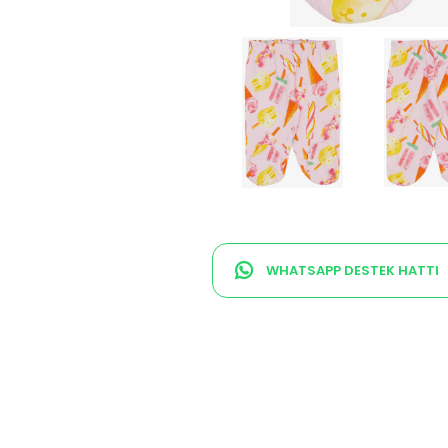
WHATSAPP DESTEK HATTI