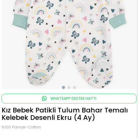
WHATSAPP DESTEK HATTI
Kız Bebek Patikli Tulum Bahar Temalı
Kelebek Desenli Ekru (4 Ay)
%100 Pamuk-Cotton