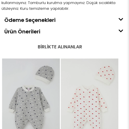
kullanmayınız. Tamburlu kurutma yapmayınız. Düşük sıcaklıkta
ütüleyiniz. Kuru temizleme yapılabilir.
Ödeme Seçenekleri
Ürün Önerileri