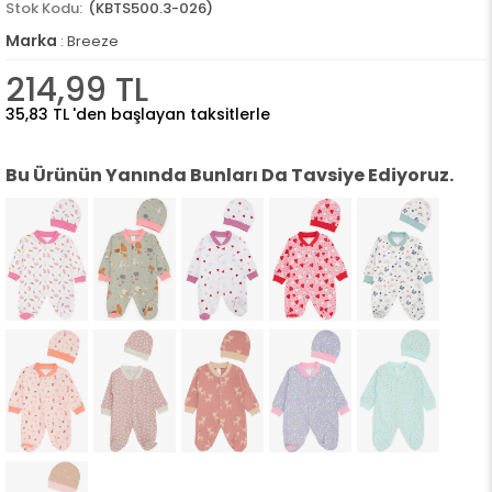
(KBTS500.3-026)
Marka
:
Breeze
214,99 TL
35,83 TL
'den başlayan taksitlerle
Bu Ürünün Yanında Bunları Da Tavsiye Ediyoruz.