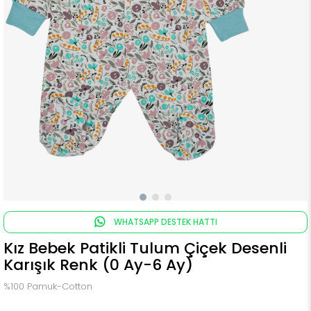
WHATSAPP DESTEK HATTI
Kız Bebek Patikli Tulum Çiçek Desenli
Karışık Renk (0 Ay-6 Ay)
%100 Pamuk-Cotton