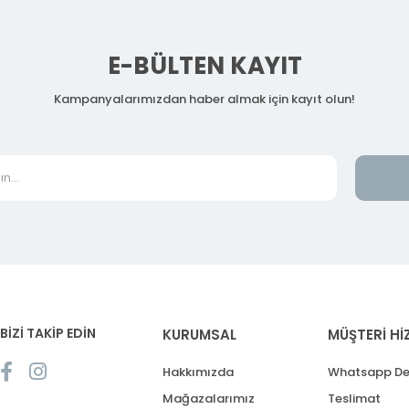
E-BÜLTEN KAYIT
Kampanyalarımızdan haber almak için kayıt olun!
BİZİ TAKİP EDİN
KURUMSAL
MÜŞTERİ Hİ
Hakkımızda
Whatsapp De
Mağazalarımız
Teslimat