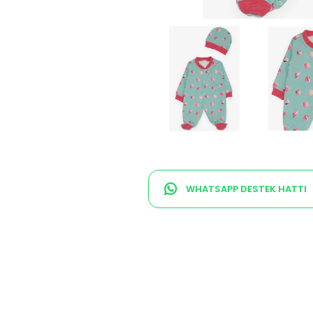
WHATSAPP DESTEK HATTI