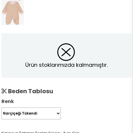
Ürün stoklarımızda kalmamıştır.
Beden Tablosu
Renk