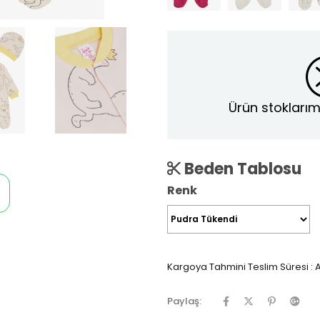
Ürün stoklarım
Beden Tablosu
Renk
Kargoya Tahmini Teslim Süresi
:
A
Paylaş: