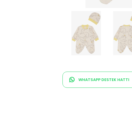
WHATSAPP DESTEK HATTI