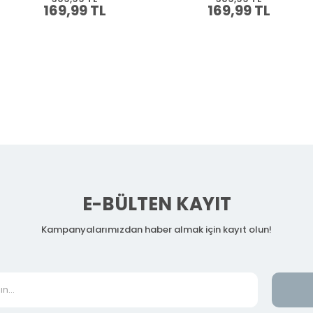
169,99 TL
169,99 TL
E-BÜLTEN KAYIT
Kampanyalarımızdan haber almak için kayıt olun!