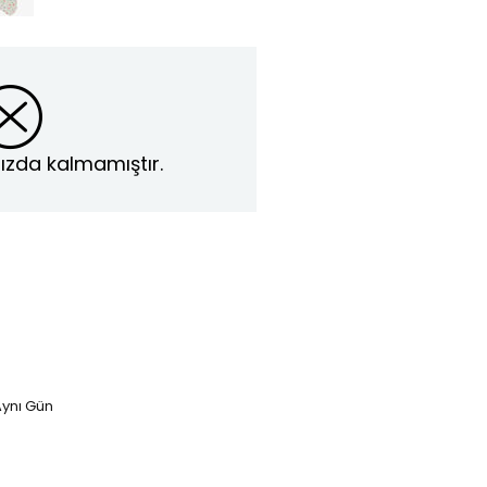
ızda kalmamıştır.
ynı Gün