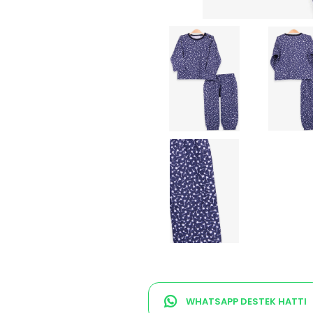
WHATSAPP DESTEK HATTI