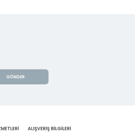
GÖNDER
ZMETLERİ
ALIŞVERİŞ BİLGİLERİ