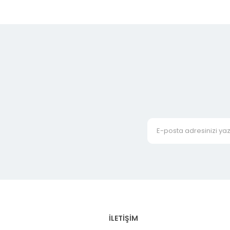
İLETİŞİM