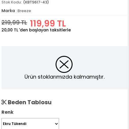
(KBTS617-43)
Marka
:
Breeze
119,99 TL
219,99 TL
20,00 TL
'den başlayan taksitlerle
Ürün stoklarımızda kalmamıştır.
Beden Tablosu
Renk