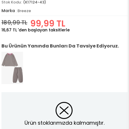
(K17124-43)
Marka
:
Breeze
99,99 TL
189,99 TL
16,67 TL
'den başlayan taksitlerle
Bu Ürünün Yanında Bunları Da Tavsiye Ediyoruz.
Ürün stoklarımızda kalmamıştır.