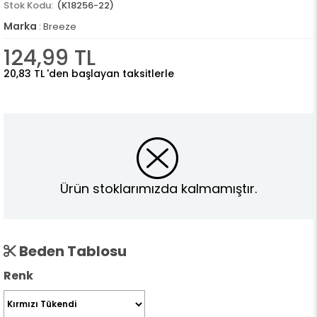
(K18256-22)
Marka
:
Breeze
124,99 TL
20,83 TL
'den başlayan taksitlerle
Ürün stoklarımızda kalmamıştır.
Beden Tablosu
Renk