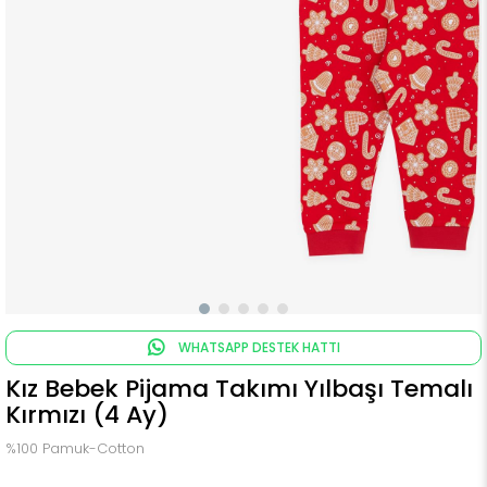
WHATSAPP DESTEK HATTI
Kız Bebek Pijama Takımı Yılbaşı Temalı
Kırmızı (4 Ay)
%100 Pamuk-Cotton