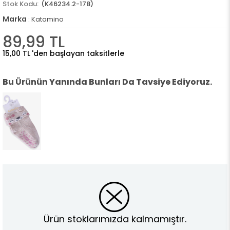
(K46234.2-178)
Marka
:
Katamino
89,99 TL
15,00 TL
'den başlayan taksitlerle
Bu Ürünün Yanında Bunları Da Tavsiye Ediyoruz.
Ürün stoklarımızda kalmamıştır.