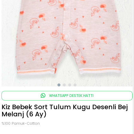
WHATSAPP DESTEK HATTI
Kiz Bebek Sort Tulum Kugu Desenli Bej
Melanj (6 Ay)
%100 Pamuk-Cotton