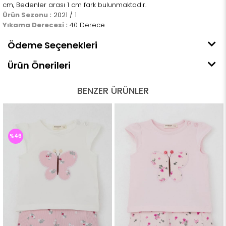
cm, Bedenler arası 1 cm fark bulunmaktadır.
Ürün Sezonu :
2021 / 1
Yıkama Derecesi :
40 Derece
Ödeme Seçenekleri
Ürün Önerileri
BENZER ÜRÜNLER
%46