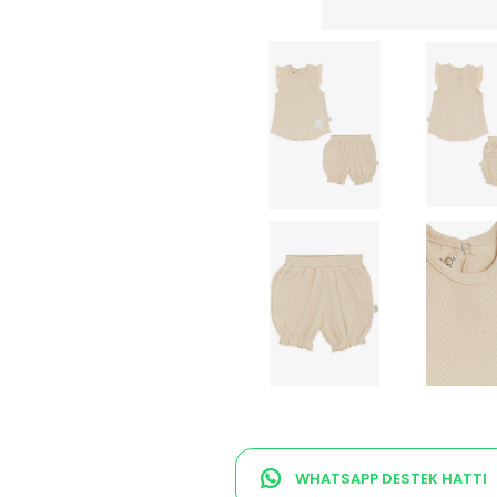
WHATSAPP DESTEK HATTI