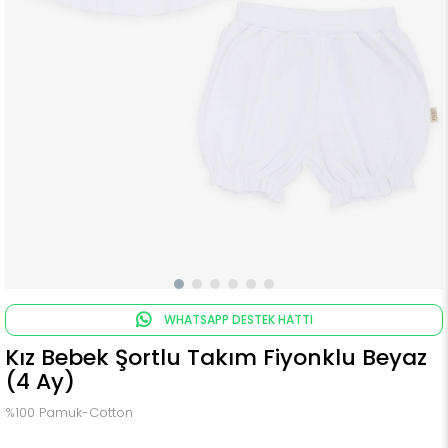
WHATSAPP DESTEK HATTI
Kız Bebek Şortlu Takım Fiyonklu Beyaz
(4 Ay)
%100 Pamuk-Cotton