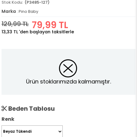
(P3485-127)
Marka
:
Pino Baby
79,99 TL
129,99 TL
13,33 TL
'den başlayan taksitlerle
Ürün stoklarımızda kalmamıştır.
Beden Tablosu
Renk