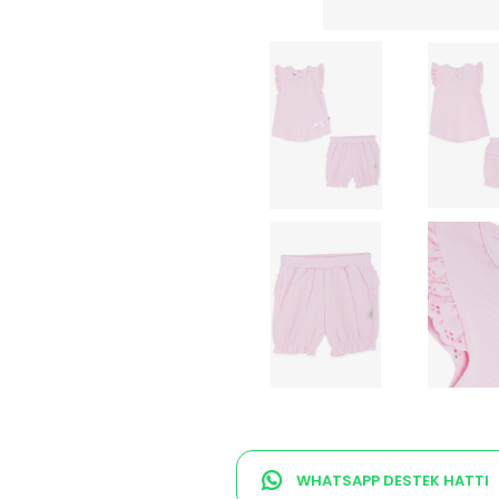
WHATSAPP DESTEK HATTI