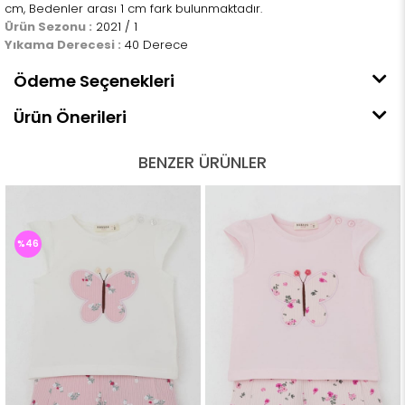
cm, Bedenler arası 1 cm fark bulunmaktadır.
Ürün Sezonu :
2021 / 1
Yıkama Derecesi :
40 Derece
Ödeme Seçenekleri
Ürün Önerileri
BENZER ÜRÜNLER
%46