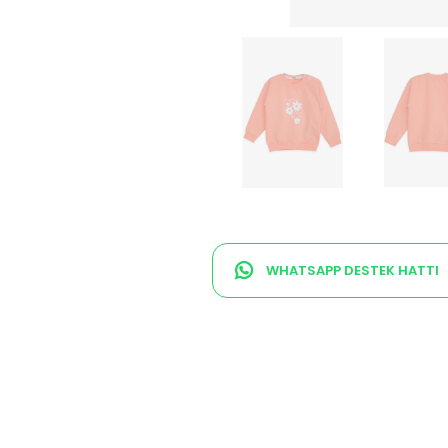
WHATSAPP DESTEK HATTI