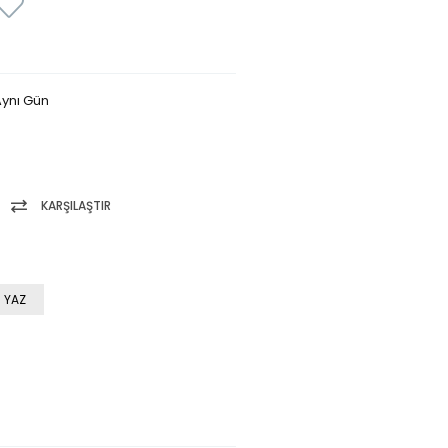
ynı Gün
KARŞILAŞTIR
 YAZ