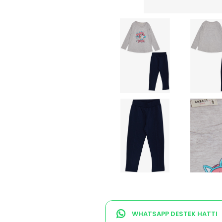
WHATSAPP DESTEK HATTI