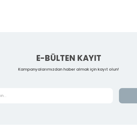
E-BÜLTEN KAYIT
Kampanyalarımızdan haber almak için kayıt olun!