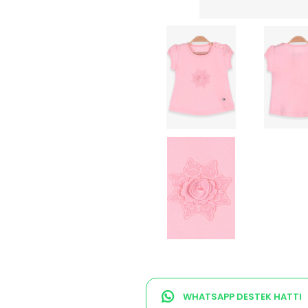
WHATSAPP DESTEK HATTI