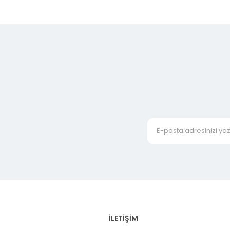
İLETİŞİM